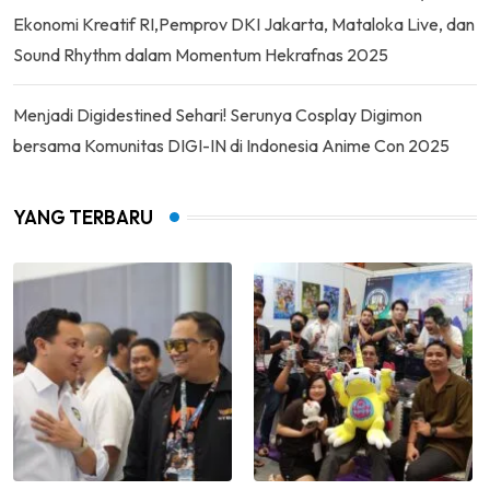
Ekonomi Kreatif RI,Pemprov DKI Jakarta, Mataloka Live, dan
Sound Rhythm dalam Momentum Hekrafnas 2025
Menjadi Digidestined Sehari! Serunya Cosplay Digimon
bersama Komunitas DIGI-IN di Indonesia Anime Con 2025
YANG TERBARU