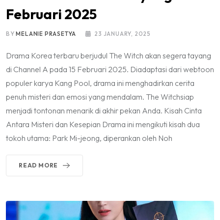
Februari 2025
BY
MELANIE PRASETYA
23 JANUARY, 2025
Drama Korea terbaru berjudul The Witch akan segera tayang
di Channel A pada 15 Februari 2025. Diadaptasi dari webtoon
populer karya Kang Pool, drama ini menghadirkan cerita
penuh misteri dan emosi yang mendalam. The Witchsiap
menjadi tontonan menarik di akhir pekan Anda. Kisah Cinta
Antara Misteri dan Kesepian Drama ini mengikuti kisah dua
tokoh utama: Park Mi-jeong, diperankan oleh Noh
READ MORE