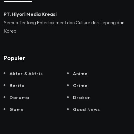
PT. Hiyori Media Kreasi
Semua Tentang Entertainment dan Culture dari Jepang dan
Korea
Populer
Aktor & Aktris
Anime
Berita
Crime
Dorama
Drakor
Game
Good News