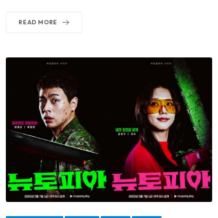
READ MORE