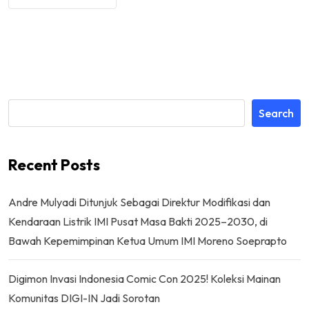
Search
Recent Posts
Andre Mulyadi Ditunjuk Sebagai Direktur Modifikasi dan
Kendaraan Listrik IMI Pusat Masa Bakti 2025–2030, di
Bawah Kepemimpinan Ketua Umum IMI Moreno Soeprapto
Digimon Invasi Indonesia Comic Con 2025! Koleksi Mainan
Komunitas DIGI-IN Jadi Sorotan