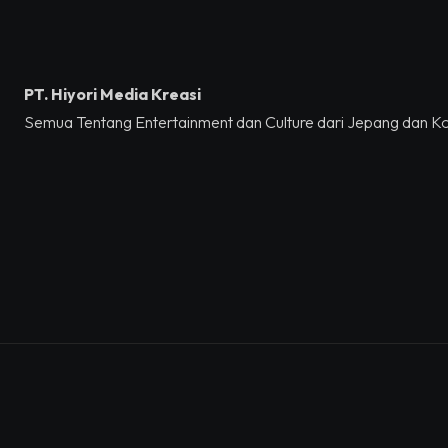
PT. Hiyori Media Kreasi
Semua Tentang Entertainment dan Culture dari Jepang dan K