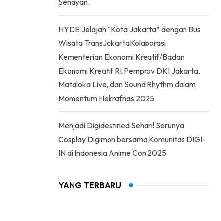
Senayan.
HYDE Jelajah “Kota Jakarta” dengan Bus
Wisata TransJakartaKolaborasi
Kementerian Ekonomi Kreatif/Badan
Ekonomi Kreatif RI,Pemprov DKI Jakarta,
Mataloka Live, dan Sound Rhythm dalam
Momentum Hekrafnas 2025
Menjadi Digidestined Sehari! Serunya
Cosplay Digimon bersama Komunitas DIGI-
IN di Indonesia Anime Con 2025
YANG TERBARU