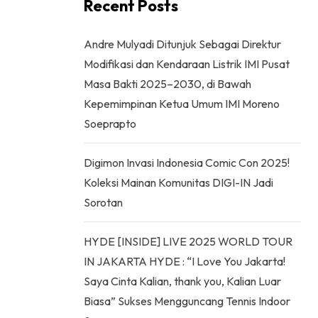
Recent Posts
Andre Mulyadi Ditunjuk Sebagai Direktur
Modifikasi dan Kendaraan Listrik IMI Pusat
Masa Bakti 2025–2030, di Bawah
Kepemimpinan Ketua Umum IMI Moreno
Soeprapto
Digimon Invasi Indonesia Comic Con 2025!
Koleksi Mainan Komunitas DIGI-IN Jadi
Sorotan
HYDE [INSIDE] LIVE 2025 WORLD TOUR
IN JAKARTA HYDE : “I Love You Jakarta!
Saya Cinta Kalian, thank you, Kalian Luar
Biasa” Sukses Mengguncang Tennis Indoor