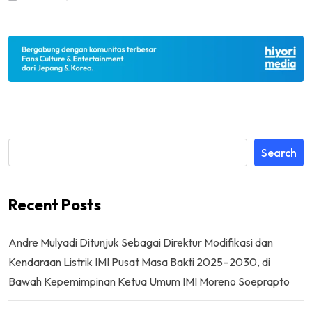
Search
Recent Posts
Andre Mulyadi Ditunjuk Sebagai Direktur Modifikasi dan
Kendaraan Listrik IMI Pusat Masa Bakti 2025–2030, di
Bawah Kepemimpinan Ketua Umum IMI Moreno Soeprapto