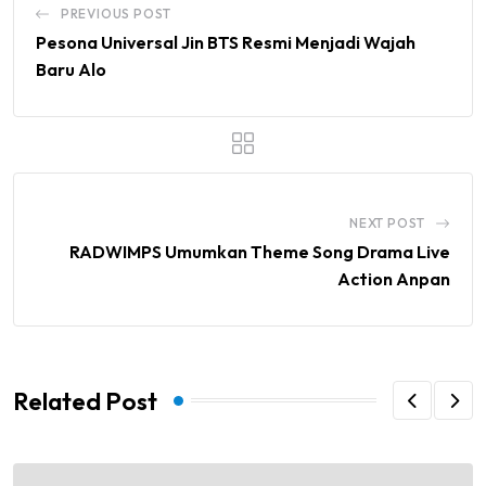
PREVIOUS POST
Pesona Universal Jin BTS Resmi Menjadi Wajah
Baru Alo
NEXT POST
RADWIMPS Umumkan Theme Song Drama Live
Action Anpan
Related Post