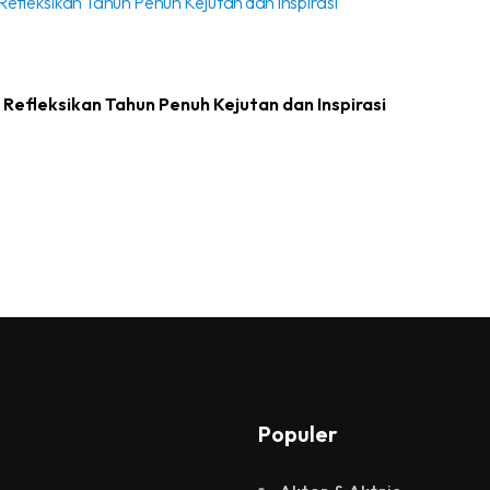
efleksikan Tahun Penuh Kejutan dan Inspirasi
Populer