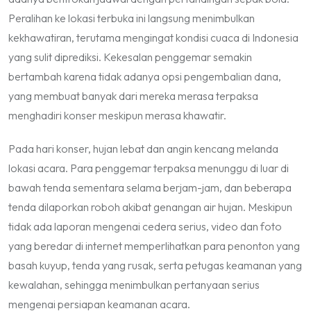
Peralihan ke lokasi terbuka ini langsung menimbulkan
kekhawatiran, terutama mengingat kondisi cuaca di Indonesia
yang sulit diprediksi. Kekesalan penggemar semakin
bertambah karena tidak adanya opsi pengembalian dana,
yang membuat banyak dari mereka merasa terpaksa
menghadiri konser meskipun merasa khawatir.
Pada hari konser, hujan lebat dan angin kencang melanda
lokasi acara. Para penggemar terpaksa menunggu di luar di
bawah tenda sementara selama berjam-jam, dan beberapa
tenda dilaporkan roboh akibat genangan air hujan. Meskipun
tidak ada laporan mengenai cedera serius, video dan foto
yang beredar di internet memperlihatkan para penonton yang
basah kuyup, tenda yang rusak, serta petugas keamanan yang
kewalahan, sehingga menimbulkan pertanyaan serius
mengenai persiapan keamanan acara.