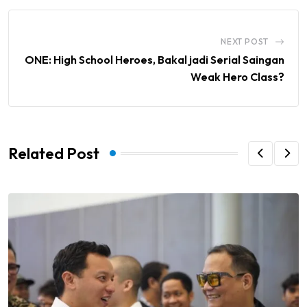
NEXT POST
ONE: High School Heroes, Bakal jadi Serial Saingan
Weak Hero Class?
Related Post