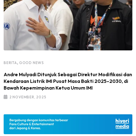
,
BERITA
GOOD NEWS
Andre Mulyadi Ditunjuk Sebagai Direktur Modifikasi dan
Kendaraan Listrik IMI Pusat Masa Bakti 2025–2030, di
Bawah Kepemimpinan Ketua Umum IMI
2 NOVEMBER, 2025