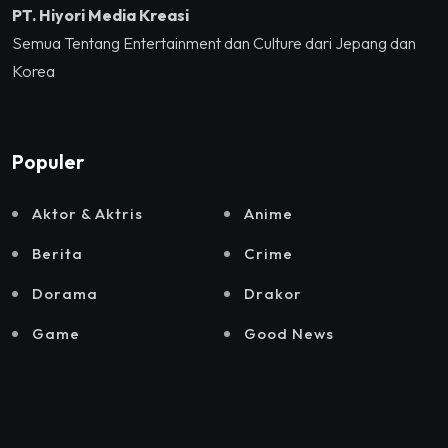
PT. Hiyori Media Kreasi
Semua Tentang Entertainment dan Culture dari Jepang dan
Korea
Populer
Aktor & Aktris
Anime
Berita
Crime
Dorama
Drakor
Game
Good News