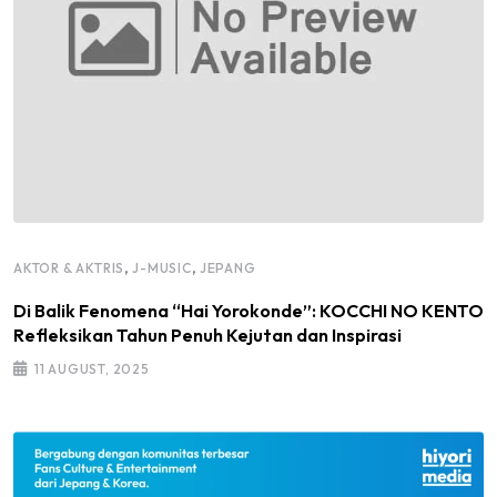
,
,
AKTOR & AKTRIS
J-MUSIC
JEPANG
Di Balik Fenomena “Hai Yorokonde”: KOCCHI NO KENTO
Refleksikan Tahun Penuh Kejutan dan Inspirasi
11 AUGUST, 2025