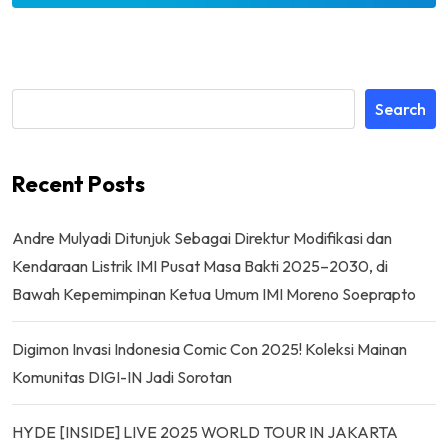
Search
Recent Posts
Andre Mulyadi Ditunjuk Sebagai Direktur Modifikasi dan
Kendaraan Listrik IMI Pusat Masa Bakti 2025–2030, di
Bawah Kepemimpinan Ketua Umum IMI Moreno Soeprapto
Digimon Invasi Indonesia Comic Con 2025! Koleksi Mainan
Komunitas DIGI-IN Jadi Sorotan
HYDE [INSIDE] LIVE 2025 WORLD TOUR IN JAKARTA