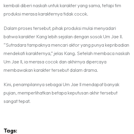
kembali diberi naskah untuk karakter yang sama, tetapi tim
produksi merasa karakternya tidak cocok.
Dalam proses tersebut, pihak produksi mulai menyadari
bahwa karakter Kang lebih sejalan dengan sosok Um Jae Il.
“Sutradara tampaknya mencari aktor yang punya kepribadian
mendekati karakternya,” jelas Kang. Setelah membaca naskah
Um Jae Il, ia merasa cocok dan akhirnya dipercaya
membawakan karakter tersebut dalam drama.
Kini, penampilannya sebagai Um Jae Il mendapat banyak
pujian, memperlihatkan betapa keputusan akhir tersebut
sangat tepat.
Tags: