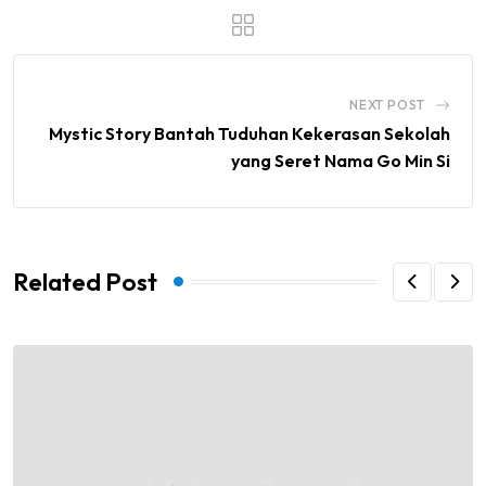
NEXT POST
Mystic Story Bantah Tuduhan Kekerasan Sekolah
yang Seret Nama Go Min Si
Related Post