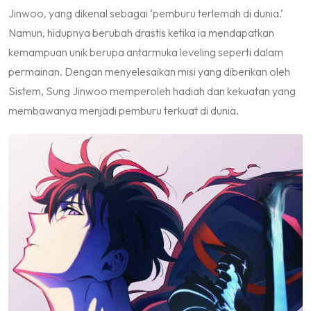
Jinwoo, yang dikenal sebagai ‘pemburu terlemah di dunia.’
Namun, hidupnya berubah drastis ketika ia mendapatkan
kemampuan unik berupa antarmuka leveling seperti dalam
permainan. Dengan menyelesaikan misi yang diberikan oleh
Sistem, Sung Jinwoo memperoleh hadiah dan kekuatan yang
membawanya menjadi pemburu terkuat di dunia.