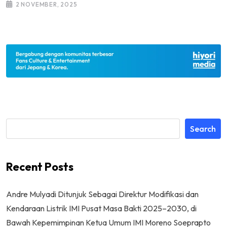
2 NOVEMBER, 2025
Search
Recent Posts
Andre Mulyadi Ditunjuk Sebagai Direktur Modifikasi dan
Kendaraan Listrik IMI Pusat Masa Bakti 2025–2030, di
Bawah Kepemimpinan Ketua Umum IMI Moreno Soeprapto