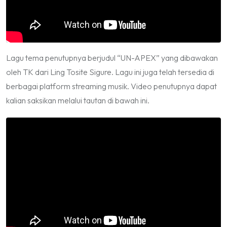
Lagu tema penutupnya berjudul “UN-APEX” yang dibawakan
oleh TK dari Ling Tosite Sigure. Lagu ini juga telah tersedia di
berbagai platform streaming musik. Video penutupnya dapat
kalian saksikan melalui tautan di bawah ini.