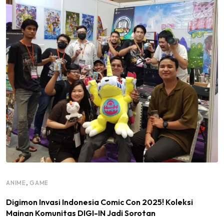
,
ANIME
GAME
Digimon Invasi Indonesia Comic Con 2025! Koleksi
Mainan Komunitas DIGI-IN Jadi Sorotan