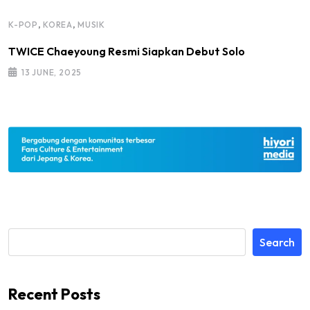
,
,
K-POP
KOREA
MUSIK
TWICE Chaeyoung Resmi Siapkan Debut Solo
13 JUNE, 2025
Search
Recent Posts