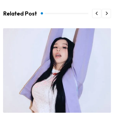
Related Post