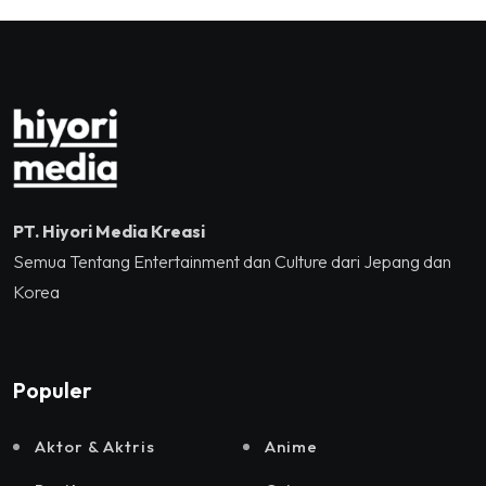
Tennis Indoor Senayan.
PT. Hiyori Media Kreasi
Semua Tentang Entertainment dan Culture dari Jepang dan
Korea
Populer
Aktor & Aktris
Anime