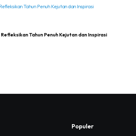
efleksikan Tahun Penuh Kejutan dan Inspirasi
Populer