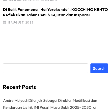
Di Balik Fenomena “Hai Yorokonde”: KOCCHI NO KENTO
Refleksikan Tahun Penuh Kejutan dan Inspirasi
11 AUGUST, 2025
Search
Recent Posts
Andre Mulyadi Ditunjuk Sebagai Direktur Modifikasi dan
Kendaraan Listrik IMI Pusat Masa Bakti 2025–2030, di