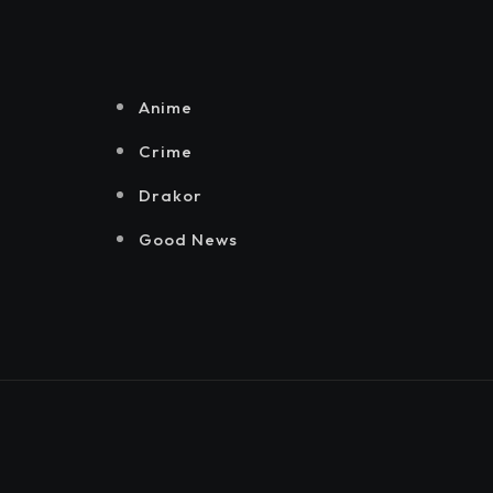
Anime
Crime
Drakor
Good News