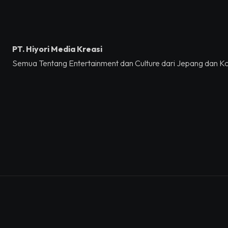
PT. Hiyori Media Kreasi
Semua Tentang Entertainment dan Culture dari Jepang dan K