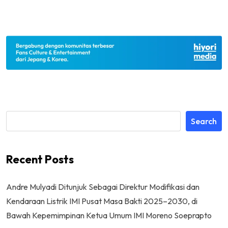
Search
Recent Posts
Andre Mulyadi Ditunjuk Sebagai Direktur Modifikasi dan
Kendaraan Listrik IMI Pusat Masa Bakti 2025–2030, di
Bawah Kepemimpinan Ketua Umum IMI Moreno Soeprapto