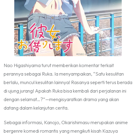
Nao Higashiyama turut memberikan komentar terkait
perannya sebagai Ruka. Ia menyampaikan, “Satu kesulitan
berlalu, muncul kesulitan lainnya! Rasanya seperti terus berada
di ujung jurang! Apakah Ruka bisa kembali dari perjalanan ini
dengan selamat…?”—mengisyaratkan drama yang akan
datang dalam kelanjutan cerita.
Sebagai informasi,
Kanojo, Okarishimasu
merupakan anime
bergenre komedi romantis yang mengikuti kisah Kazuya