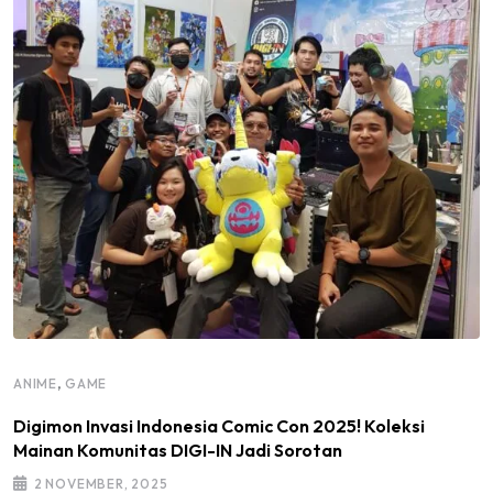
,
ANIME
GAME
Digimon Invasi Indonesia Comic Con 2025! Koleksi
Mainan Komunitas DIGI-IN Jadi Sorotan
2 NOVEMBER, 2025