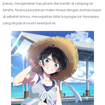
panas, mengenakan topi jerami dan berdiri di samping rel
kereta. Nuansa perjalanan makin terasa dengan ilustrasi koper
di sebelah kirinya, menunjukkan latar kunjungan ke Hawaiians
yang terjadi di musim keempat ini.