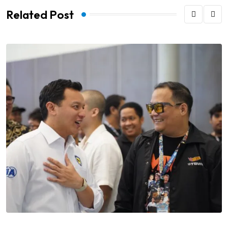
Related Post