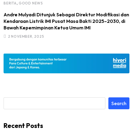
,
BERITA
GOOD NEWS
Andre Mulyadi Ditunjuk Sebagai Direktur Modifikasi dan
Kendaraan Listrik IMI Pusat Masa Bakti 2025–2030, di
Bawah Kepemimpinan Ketua Umum IMI
2 NOVEMBER, 2025
Search
Recent Posts