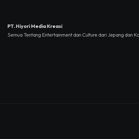
PT. Hiyori Media Kreasi
Semua Tentang Entertainment dan Culture dari Jepang dan K