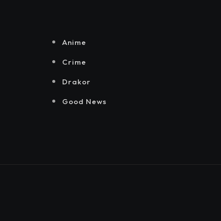
Anime
Crime
Drakor
Good News