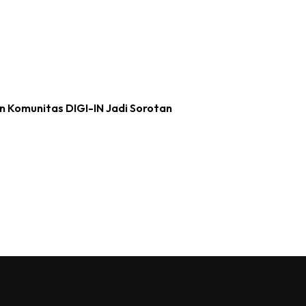
an Komunitas DIGI-IN Jadi Sorotan