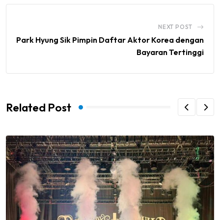
NEXT POST
Park Hyung Sik Pimpin Daftar Aktor Korea dengan
Bayaran Tertinggi
Related Post