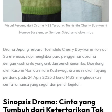
Visual Perdana dari Drama MBS Terbaru, Toshishita Cherry Boy-kun ni
Honrou Saretemasu. Sumber: X/@dramatokku_mbs
Drama Jepang terbaru,
Toshishita Cherry Boy-kun ni Honrou
Saretemasu
, siap menghibur para penggemar dorama
dengan kisah cinta yang unik dan penuh dinamika. Dibintangi
oleh Kasumi Mori dan Haru Kashiwagi, drama ini akan tayang
perdana pada 24 April 2025 di kanal MBS, menghadirkan
cerita romansa yang segar dan penuh kejutan.
Sinopsis Drama: Cinta yang
Tumbuh dari Ketertarikan Tak