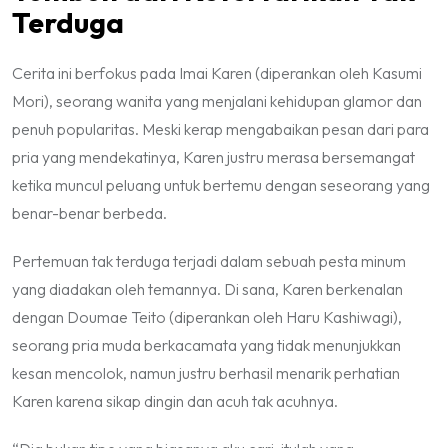
Terduga
Cerita ini berfokus pada Imai Karen (diperankan oleh Kasumi
Mori), seorang wanita yang menjalani kehidupan glamor dan
penuh popularitas. Meski kerap mengabaikan pesan dari para
pria yang mendekatinya, Karen justru merasa bersemangat
ketika muncul peluang untuk bertemu dengan seseorang yang
benar-benar berbeda.
Pertemuan tak terduga terjadi dalam sebuah pesta minum
yang diadakan oleh temannya. Di sana, Karen berkenalan
dengan Doumae Teito (diperankan oleh Haru Kashiwagi),
seorang pria muda berkacamata yang tidak menunjukkan
kesan mencolok, namun justru berhasil menarik perhatian
Karen karena sikap dingin dan acuh tak acuhnya.