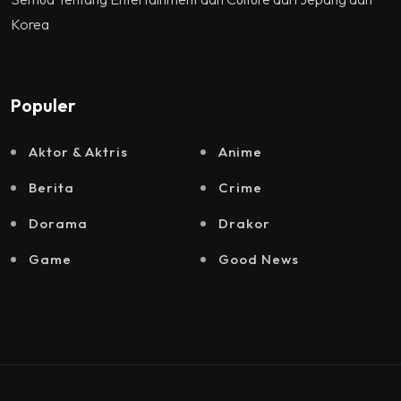
Korea
Populer
Aktor & Aktris
Anime
Berita
Crime
Dorama
Drakor
Game
Good News