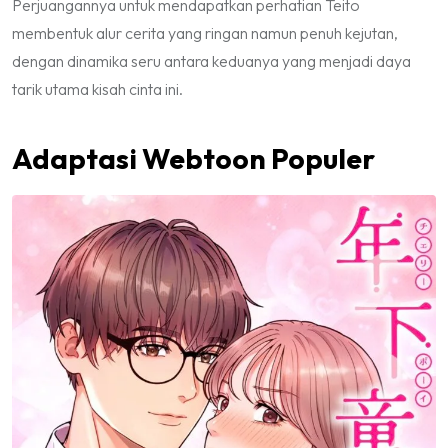
Perjuangannya untuk mendapatkan perhatian Teito
membentuk alur cerita yang ringan namun penuh kejutan,
dengan dinamika seru antara keduanya yang menjadi daya
tarik utama kisah cinta ini.
Adaptasi Webtoon Populer