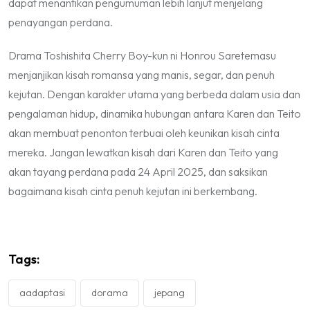
dapat menantikan pengumuman lebih lanjut menjelang
penayangan perdana.
Drama
Toshishita Cherry Boy-kun ni Honrou Saretemasu
menjanjikan kisah romansa yang manis, segar, dan penuh
kejutan. Dengan karakter utama yang berbeda dalam usia dan
pengalaman hidup, dinamika hubungan antara Karen dan Teito
akan membuat penonton terbuai oleh keunikan kisah cinta
mereka. Jangan lewatkan kisah dari Karen dan Teito yang
akan tayang perdana pada 24 April 2025, dan saksikan
bagaimana kisah cinta penuh kejutan ini berkembang.
Tags:
aadaptasi
dorama
jepang