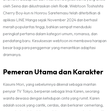
oleh Seina dan diilustrasikan oleh Rio@. Webtoon
Toshishita
Cherry Boy-kun ni Honrou Saretemasu
telah diterbitkan di
aplikasi LINE Manga sejak November 2024 dan berhasil
meraih popularitas tinggi, bahkan sempat menduduki
peringkat pertama dalam kategori umum, romansa, dan
pendatang baru. Kesuksesan webtoon ini membawa harapan
besar bagi para penggemar yang menantikan adaptasi
dramanya.
Pemeran Utama dan Karakter
Kasumi Mori, yang sebelumnya dikenal sebagai mantan
penyiar TV Tokyo, berperan sebagai Imai Karen, seorang
wanita dewasa dengan kehidupan cinta yang rumit. Karen
adalah sosok yang cantik, cerdas, dan berkarier cemerlang,