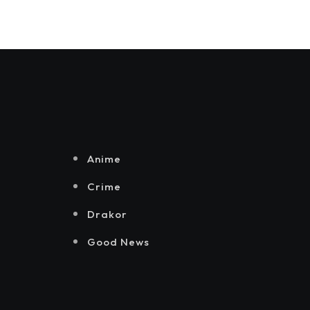
Anime
Crime
Drakor
Good News