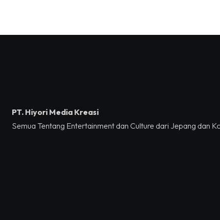
PT. Hiyori Media Kreasi
Semua Tentang Entertainment dan Culture dari Jepang dan K