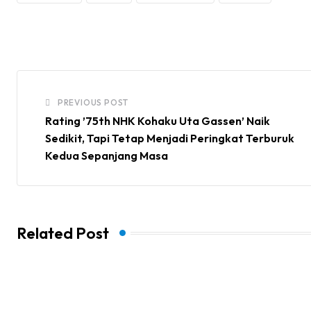
PREVIOUS POST
Rating ’75th NHK Kohaku Uta Gassen’ Naik
Sedikit, Tapi Tetap Menjadi Peringkat Terburuk
Kedua Sepanjang Masa
Related Post