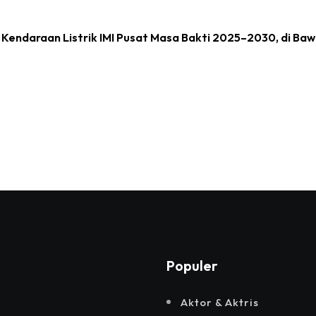
n Kendaraan Listrik IMI Pusat Masa Bakti 2025–2030, di Ba
Populer
Aktor & Aktris