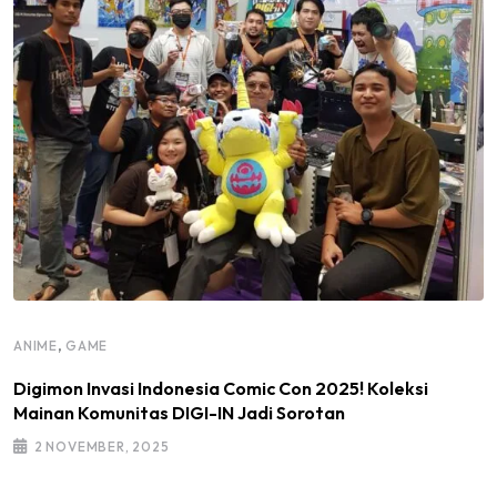
,
ANIME
GAME
Digimon Invasi Indonesia Comic Con 2025! Koleksi
Mainan Komunitas DIGI-IN Jadi Sorotan
2 NOVEMBER, 2025