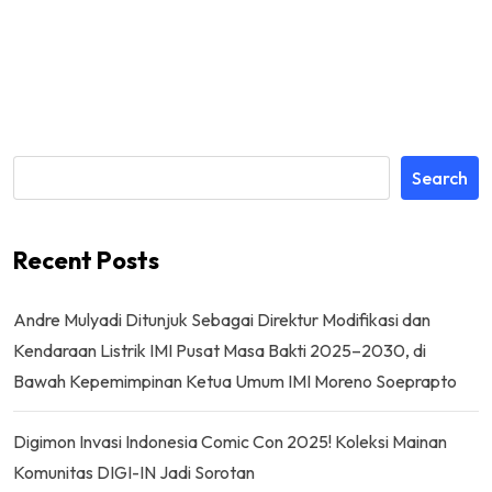
Search
Recent Posts
Andre Mulyadi Ditunjuk Sebagai Direktur Modifikasi dan
Kendaraan Listrik IMI Pusat Masa Bakti 2025–2030, di
Bawah Kepemimpinan Ketua Umum IMI Moreno Soeprapto
Digimon Invasi Indonesia Comic Con 2025! Koleksi Mainan
Komunitas DIGI-IN Jadi Sorotan