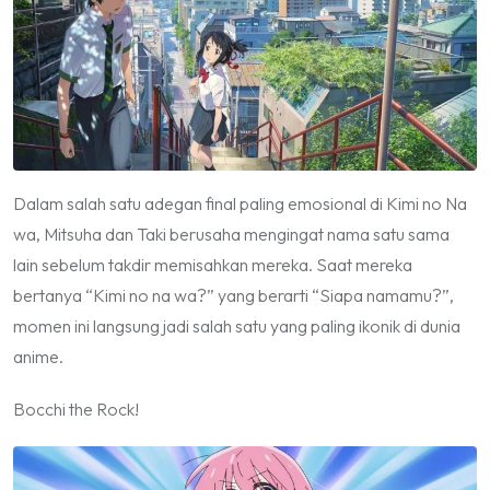
Dalam salah satu adegan final paling emosional di Kimi no Na
wa, Mitsuha dan Taki berusaha mengingat nama satu sama
lain sebelum takdir memisahkan mereka. Saat mereka
bertanya “Kimi no na wa?” yang berarti “Siapa namamu?”,
momen ini langsung jadi salah satu yang paling ikonik di dunia
anime.
Bocchi the Rock!