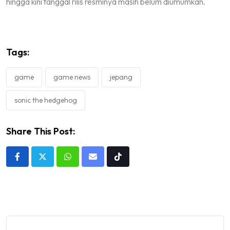
hingga kini tanggal rilis resminya masih belum diumumkan.
Tags:
game
game news
jepang
sonic the hedgehog
Share This Post:
Whatsapp
Share
Tiktok
via
Email