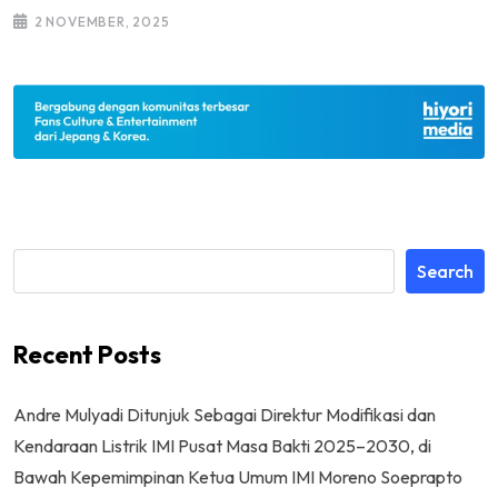
2 NOVEMBER, 2025
Search
Recent Posts
Andre Mulyadi Ditunjuk Sebagai Direktur Modifikasi dan
Kendaraan Listrik IMI Pusat Masa Bakti 2025–2030, di
Bawah Kepemimpinan Ketua Umum IMI Moreno Soeprapto