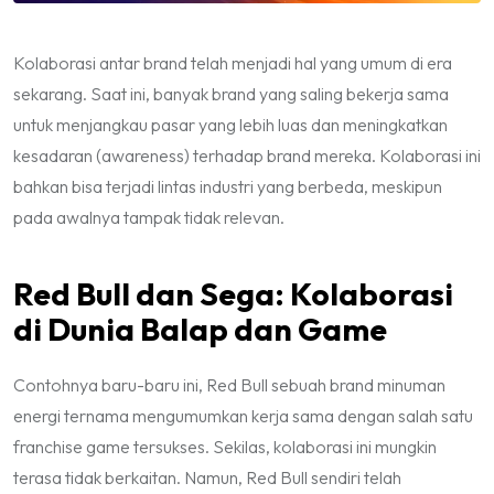
Kolaborasi antar brand telah menjadi hal yang umum di era
sekarang. Saat ini, banyak brand yang saling bekerja sama
untuk menjangkau pasar yang lebih luas dan meningkatkan
kesadaran (awareness) terhadap brand mereka. Kolaborasi ini
bahkan bisa terjadi lintas industri yang berbeda, meskipun
pada awalnya tampak tidak relevan.
Red Bull dan Sega: Kolaborasi
di Dunia Balap dan Game
Contohnya baru-baru ini, Red Bull sebuah brand minuman
energi ternama mengumumkan kerja sama dengan salah satu
franchise game tersukses. Sekilas, kolaborasi ini mungkin
terasa tidak berkaitan. Namun, Red Bull sendiri telah