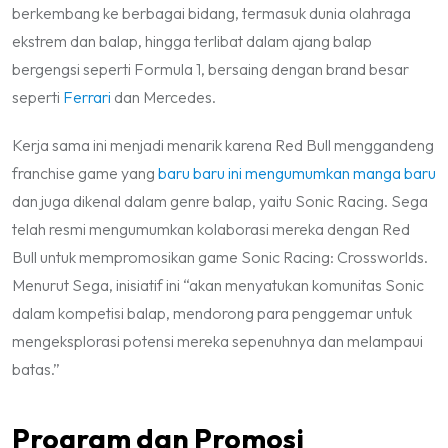
berkembang ke berbagai bidang, termasuk dunia olahraga
ekstrem dan balap, hingga terlibat dalam ajang balap
bergengsi seperti Formula 1, bersaing dengan brand besar
seperti
Ferrari
dan Mercedes.
Kerja sama ini menjadi menarik karena Red Bull menggandeng
franchise game yang
baru baru ini mengumumkan manga baru
dan juga dikenal dalam genre balap, yaitu Sonic Racing. Sega
telah resmi mengumumkan kolaborasi mereka dengan Red
Bull untuk mempromosikan game Sonic Racing: Crossworlds.
Menurut Sega, inisiatif ini “akan menyatukan komunitas Sonic
dalam kompetisi balap, mendorong para penggemar untuk
mengeksplorasi potensi mereka sepenuhnya dan melampaui
batas.”
Program dan Promosi