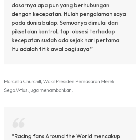
dasarnya apa pun yang berhubungan
dengan kecepatan. Itulah pengalaman saya
pada dunia balap. Semuanya dimulai dari
piksel dan kontrol, tapi obsesi terhadap
kecepatan sudah ada sejak hari pertama.
Itu adalah titik awal bagi saya.”
Marcella Churchill, Wakil Presiden Pemasaran Merek
Sega/Atlus, juga menambahkan:
“Racing fans Around the World mencakup