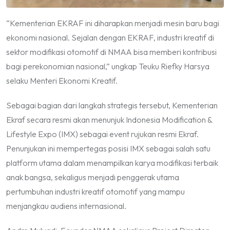
“Kementerian EKRAF ini diharapkan menjadi mesin baru bagi
ekonomi nasional. Sejalan dengan EKRAF, industri kreatif di
sektor modifikasi otomotif di NMAA bisa memberi kontribusi
bagi perekonomian nasional,” ungkap Teuku Riefky Harsya
selaku Menteri Ekonomi Kreatif.
Sebagai bagian dari langkah strategis tersebut, Kementerian
Ekraf secara resmi akan menunjuk Indonesia Modification &
Lifestyle Expo (IMX) sebagai event rujukan resmi Ekraf.
Penunjukan ini mempertegas posisi IMX sebagai salah satu
platform utama dalam menampilkan karya modifikasi terbaik
anak bangsa, sekaligus menjadi penggerak utama
pertumbuhan industri kreatif otomotif yang mampu
menjangkau audiens internasional.