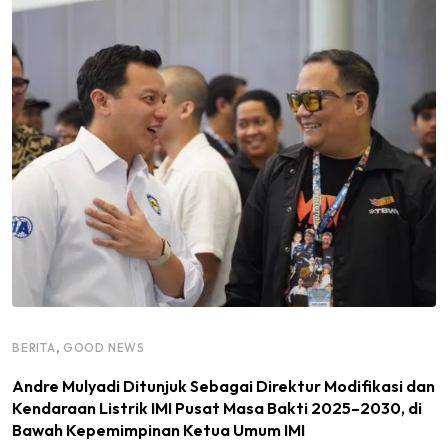
,
BERITA
GOOD NEWS
Andre Mulyadi Ditunjuk Sebagai Direktur Modifikasi dan
Kendaraan Listrik IMI Pusat Masa Bakti 2025–2030, di
Bawah Kepemimpinan Ketua Umum IMI