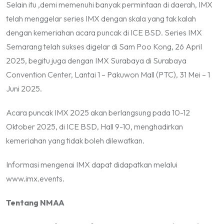
Selain itu ,demi memenuhi banyak permintaan di daerah, IMX
telah menggelar series IMX dengan skala yang tak kalah
dengan kemeriahan acara puncak di ICE BSD. Series IMX
Semarang telah sukses digelar di Sam Poo Kong, 26 April
2025, begitu juga dengan IMX Surabaya di Surabaya
Convention Center, Lantai 1 – Pakuwon Mall (PTC), 31 Mei – 1
Juni 2025.
Acara puncak IMX 2025 akan berlangsung pada 10-12
Oktober 2025, di ICE BSD, Hall 9-10, menghadirkan
kemeriahan yang tidak boleh dilewatkan.
Informasi mengenai IMX dapat didapatkan melalui
www.imx.events.
Tentang NMAA