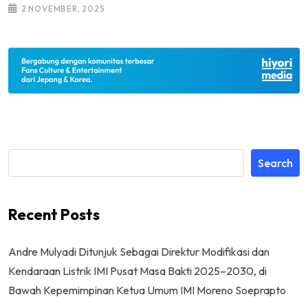
2 NOVEMBER, 2025
Search
Recent Posts
Andre Mulyadi Ditunjuk Sebagai Direktur Modifikasi dan
Kendaraan Listrik IMI Pusat Masa Bakti 2025–2030, di
Bawah Kepemimpinan Ketua Umum IMI Moreno Soeprapto