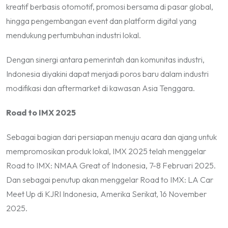
kreatif berbasis otomotif, promosi bersama di pasar global,
hingga pengembangan event dan platform digital yang
mendukung pertumbuhan industri lokal.
Dengan sinergi antara pemerintah dan komunitas industri,
Indonesia diyakini dapat menjadi poros baru dalam industri
modifikasi dan aftermarket di kawasan Asia Tenggara.
Road to IMX 2025
Sebagai bagian dari persiapan menuju acara dan ajang untuk
mempromosikan produk lokal, IMX 2025 telah menggelar
Road to IMX: NMAA Great of Indonesia, 7-8 Februari 2025.
Dan sebagai penutup akan menggelar Road to IMX: LA Car
Meet Up di KJRI Indonesia, Amerika Serikat, 16 November
2025.