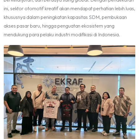
ini, sektor otomotif kreatif akan mendapat perhatian lebih luas,
khususnya dalam peningkatan kapasitas SDM, pembukaan
akses pasar baru, hingga penguatan ekosistem yang
mendukung para pelaku industri modifikasi di Indonesia.