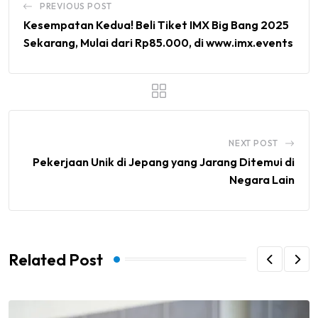
PREVIOUS POST
Kesempatan Kedua! Beli Tiket IMX Big Bang 2025
Sekarang, Mulai dari Rp85.000, di www.imx.events
NEXT POST
Pekerjaan Unik di Jepang yang Jarang Ditemui di
Negara Lain
Related Post